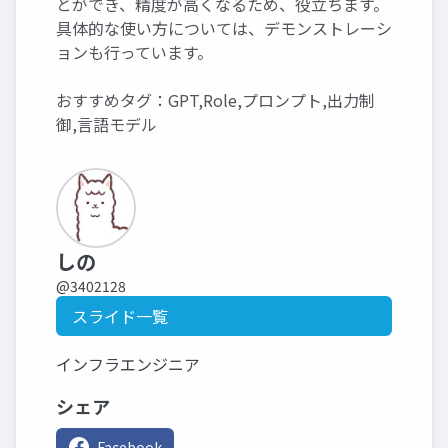
とができ、精度が高くなるため、役立ちます。
具体的な使い方については、デモンストレーシ
ョンも行っています。
おすすめタグ：GPT,Role,プロンプト,出力制
御,言語モデル
しの
@3402128
スライド一覧
インフラエンジニア
シェア
Facebook