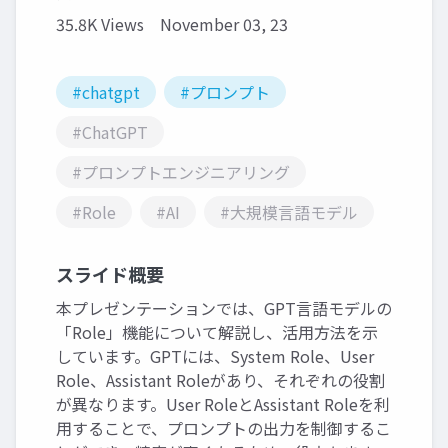
35.8K Views
November 03, 23
#chatgpt
#プロンプト
#ChatGPT
#プロンプトエンジニアリング
#Role
#AI
#大規模言語モデル
スライド概要
本プレゼンテーションでは、GPT言語モデルの
「Role」機能について解説し、活用方法を示
しています。GPTには、System Role、User
Role、Assistant Roleがあり、それぞれの役割
が異なります。User RoleとAssistant Roleを利
用することで、プロンプトの出力を制御するこ