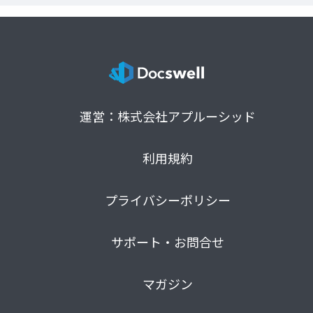
運営：株式会社アプルーシッド
利用規約
プライバシーポリシー
サポート・お問合せ
マガジン