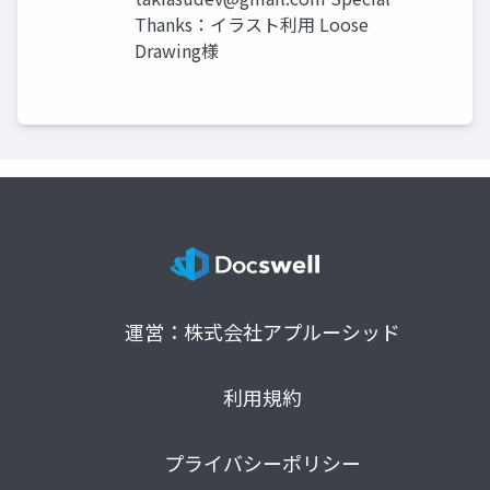
Thanks：イラスト利用 Loose
Drawing様
運営：株式会社アプルーシッド
利用規約
プライバシーポリシー