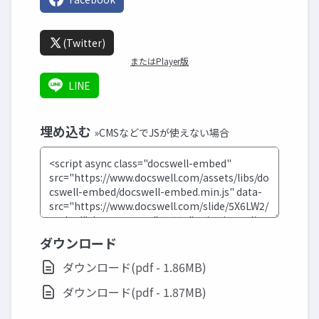
(Twitter)
またはPlayer版
LINE
埋め込む
»CMSなどでJSが使えない場合
ダウンロード
ダウンロード(pdf - 1.86MB)
ダウンロード(pdf - 1.87MB)