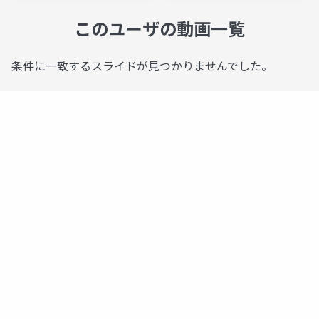
このユーザの動画一覧
条件に一致するスライドが見つかりませんでした。