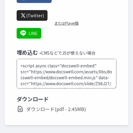
(Twitter)
またはPlayer版
LINE
埋め込む
»CMSなどでJSが使えない場合
ダウンロード
ダウンロード(pdf - 2.45MB)