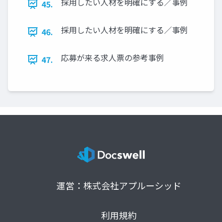
採用したい人材を明確にする／事例
45.
採用したい人材を明確にする／事例
46.
応募が来る求人票の参考事例
47.
運営：株式会社アプルーシッド
利用規約