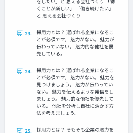
をしたい」と 思える会社づくり 「働
くことが楽しい」 「働き続けたい」
と 思える会社づくり
採用力とは？ 選ばれる企業になるこ
23.
とが必須です。 魅力がない。 魅力が
伝わっていない。 魅力的な他社を優
先している。
採用力とは？ 選ばれる企業になるこ
24.
とが必須です。 魅力がない。 魅力を
見つけましょう。 魅力が伝わってい
ない。 魅力を伝えるような発信をし
ましょう。 魅力的な他社を優先して
いる。 他社を分析し自社に活かす方
法を考えましょう。
採用力とは？ そもそも企業の魅力を
25.