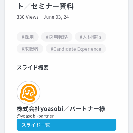
ト／セミナー資料
330 Views
June 03, 24
#採用
#採用戦略
#人材獲得
#求職者
#Candidate Experience
スライド概要
株式会社yoasobi／パートナー様
@yoasobi-partner
スライド一覧