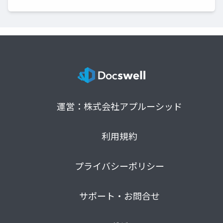
運営：株式会社アプルーシッド
利用規約
プライバシーポリシー
サポート・お問合せ