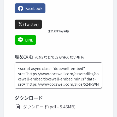
Facebook
(Twitter)
またはPlayer版
LINE
埋め込む
»CMSなどでJSが使えない場合
ダウンロード
ダウンロード(pdf - 5.46MB)