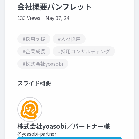
会社概要パンフレット
133 Views
May 07, 24
#採用支援
#人材採用
#企業成長
#採用コンサルティング
#株式会社yoasobi
スライド概要
株式会社yoasobi／パートナー様
@yoasobi-partner