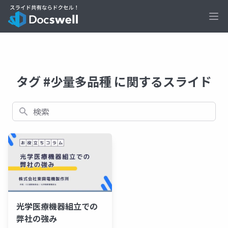
Ope
タグ #少量多品種 に関するスライド
検索
光学医療機器組立での
弊社の強み