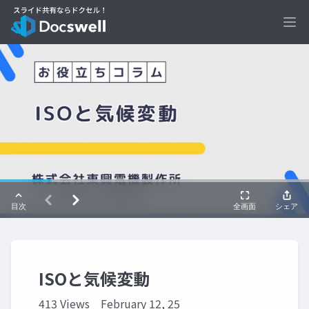
Ope
ISOと気候変動
413 Views
February 12, 25