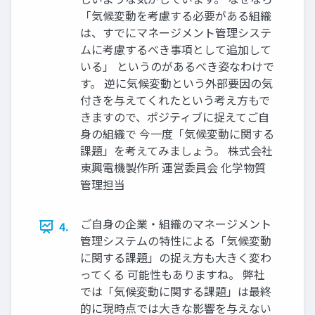
「気候変動を考慮する必要がある組織
は、すでにマネージメント管理システ
ムに考慮するべき事項として追加して
いる」 というのがあるべき姿なわけで
す。 逆に気候変動という外部要因の気
付きを与えてくれたという考え方もで
きますので、ポジティブに捉えてご自
身の組織で 今一度「気候変動に関する
課題」を考えてみましょう。 株式会社
東興電機製作所 運営委員会 化学物質
管理担当
ご自身の企業・組織のマネージメント
4.
管理システムの特性による「気候変動
に関する課題」の捉え方も大きく変わ
ってくる 可能性もありますね。 弊社
では「気候変動に関する課題」は最終
的に現時点では大きな影響を与えない