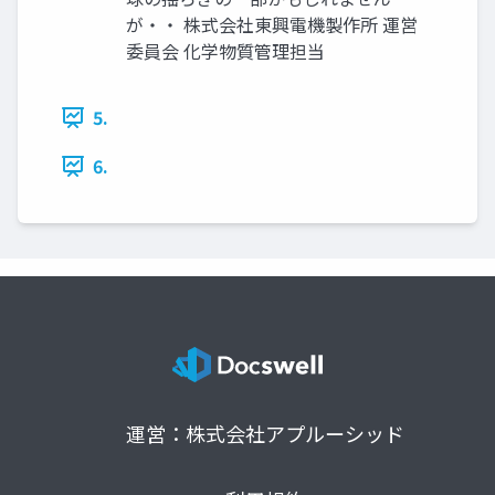
が・・ 株式会社東興電機製作所 運営
委員会 化学物質管理担当
5.
6.
運営：株式会社アプルーシッド