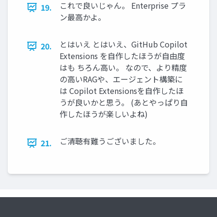
これで良いじゃん。 Enterprise プラ
19.
ン最高かよ。
とはいえ とはいえ、GitHub Copilot
20.
Extensions を自作したほうが自由度
はも ちろん高い。 なので、より精度
の高いRAGや、エージェント構築に
は Copilot Extensionsを自作したほ
うが良いかと思う。 (あとやっぱり自
作したほうが楽しいよね)
ご清聴有難うございました。
21.