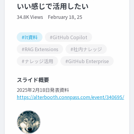
いい感じで活用したい
34.8K Views
February 18, 25
#lt資料
#GitHub Copilot
#RAG Extensions
#社内ナレッジ
#ナレッジ活用
#GitHub Enterprise
スライド概要
2025年2月18日発表資料
https://alterbooth.connpass.com/event/340695/