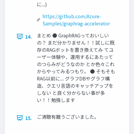
に...)
https://github.com/Azure-
Samples/graphrag-accelerator
まとめ ● GraphRAGっておいしい
14.
の？ まだ分かりません！！試しに既
存のRAGボットを置き換えてみ てユ
ーザー体験や、運用するにあたって
のつらみがどうなのか とか色々これ
からやってみるつもり。 ● そもそも
RAG以前に... グラフDBやグラフ構
造、クエリ言語のキャッチアップを
しない と良く分からない事が多
い！！勉強します
ご清聴有難うございました。
15.