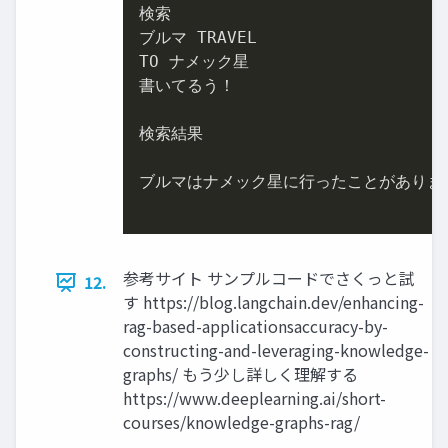
検索

ブルマ TRAVEL

TO ナメック星

書いてるう！

検索結果

ブルマはナメック星に行ったことがあります
参考サイト サンプルコードでさくっと試
12.
す https://blog.langchain.dev/enhancing-
rag-based-applicationsaccuracy-by-
constructing-and-leveraging-knowledge-
graphs/ もう少し詳しく理解する
https://www.deeplearning.ai/short-
courses/knowledge-graphs-rag/