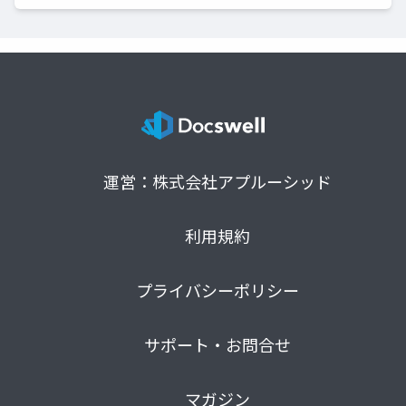
運営：株式会社アプルーシッド
利用規約
プライバシーポリシー
サポート・お問合せ
マガジン