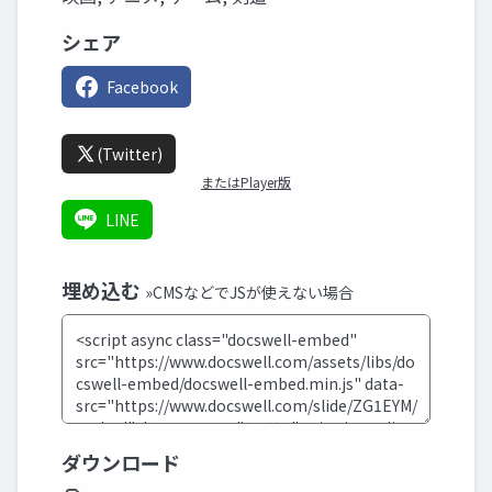
シェア
Facebook
(Twitter)
またはPlayer版
LINE
埋め込む
»CMSなどでJSが使えない場合
ダウンロード