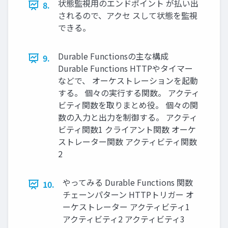
状態監視用のエンドポイント が払い出
8.
されるので、アクセ スして状態を監視
できる。
Durable Functionsの主な構成
9.
Durable Functions HTTPやタイマー
などで、 オーケストレーションを起動
する。 個々の実行する関数。 アクティ
ビティ関数を取りまとめ役。 個々の関
数の入力と出力を制御する。 アクティ
ビティ関数1 クライアント関数 オーケ
ストレーター関数 アクティビティ関数
2
やってみる Durable Functions 関数
10.
チェーンパターン HTTPトリガー オ
ーケストレーター アクティビティ1
アクティビティ2 アクティビティ3