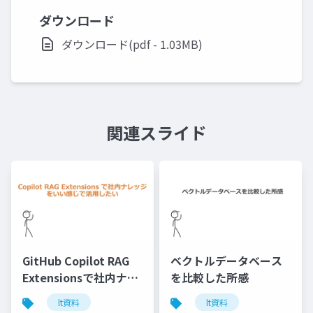
ダウンロード
ダウンロード(pdf - 1.03MB)
関連スライド
GitHub Copilot RAG
ベクトルデータベース
Extensionsで社内ナレ
を比較した所感
ッジをいい感じで活用
lt資料
lt資料
したい