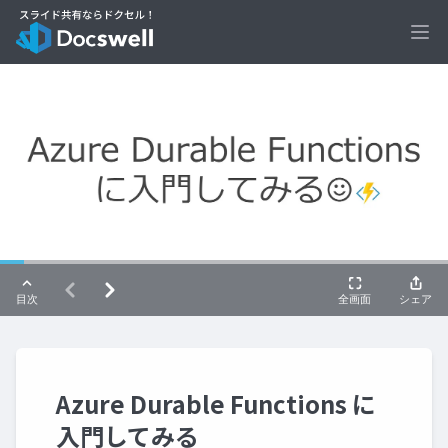
Ope
Azure Durable Functions に
入門してみる