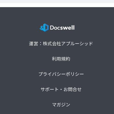
運営：株式会社アプルーシッド
利用規約
プライバシーポリシー
サポート・お問合せ
マガジン