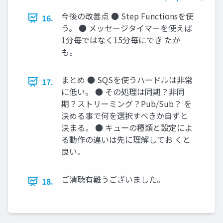
今後の改善点 ● Step Functionsを使
16.
う。 ● メッセージタイマーを使えば
1分毎ではなく15分毎にでき たか
も。
まとめ ● SQSを使うハードルは非常
17.
に低い。 ● その処理は同期？非同
期？ストリーミング？Pub/Sub？ を
決める事で何を選択すべきか自ずと
決まる。 ● キューの種類と設定によ
る動作の違いは先に理解してお くと
良い。
ご清聴有難うございました。
18.