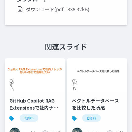
ダウンロード(pdf - 838.32kB)
関連スライド
GitHub Copilot RAG
ベクトルデータベース
Extensionsで社内ナレ
を比較した所感
ッジをいい感じで活用
lt資料
lt資料
したい