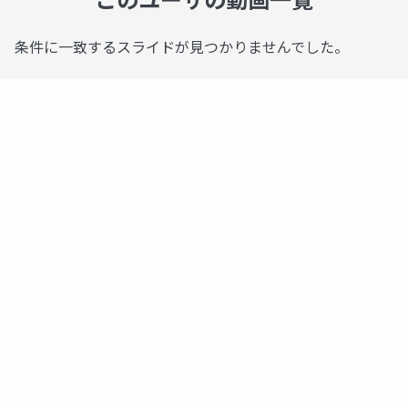
条件に一致するスライドが見つかりませんでした。