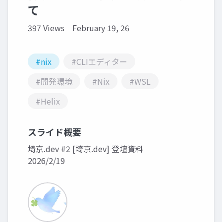
て
397 Views
February 19, 26
#nix
#CLIエディター
#開発環境
#Nix
#WSL
#Helix
スライド概要
埼京.dev #2 [埼京.dev] 登壇資料
2026/2/19