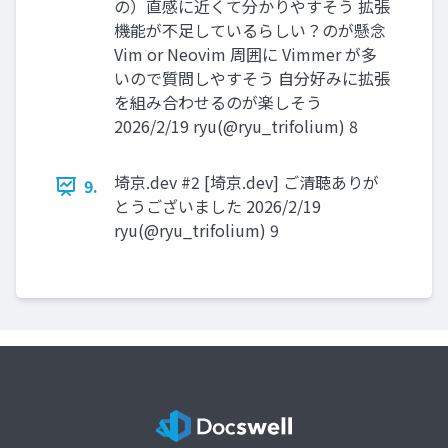
の）直感に近くて分かりやすそう 拡張
機能が不足しているらしい？のが懸念
Vim or Neovim 周囲に Vimmer が多
いので質問しやすそう 自分好みに拡張
を組み合わせるのが楽しそう
2026/2/19 ryu(@ryu_trifolium) 8
埼京.dev #2 [埼京.dev] ご清聴ありが
9.
とうございました 2026/2/19
ryu(@ryu_trifolium) 9