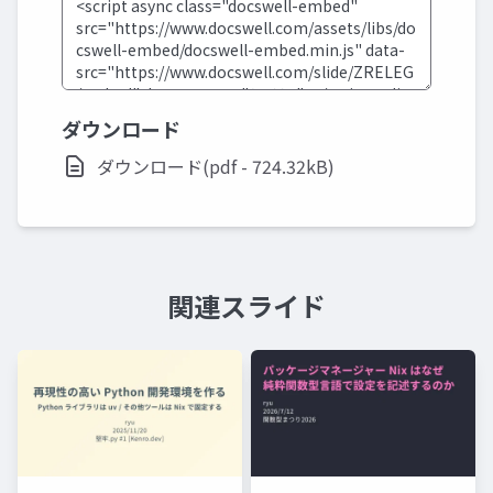
ダウンロード
ダウンロード(pdf - 724.32kB)
関連スライド