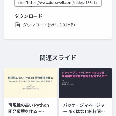
ダウンロード
ダウンロード(pdf - 3.01MB)
関連スライド
再現性の高い Python
パッケージマネージャ
開発環境を作る -
ー Nix はなぜ純粋関数