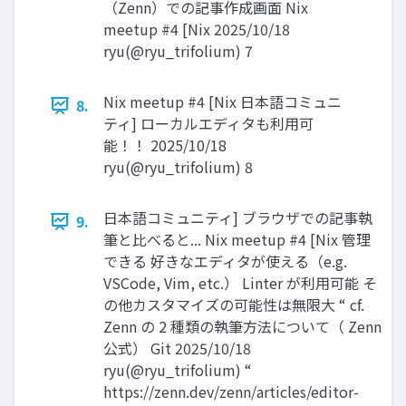
（Zenn）での記事作成画面 Nix
meetup #4 [Nix 2025/10/18
ryu(@ryu_trifolium) 7
Nix meetup #4 [Nix 日本語コミュニ
8.
ティ] ローカルエディタも利用可
能！！ 2025/10/18
ryu(@ryu_trifolium) 8
日本語コミュニティ] ブラウザでの記事執
9.
筆と比べると... Nix meetup #4 [Nix 管理
できる 好きなエディタが使える（e.g.
VSCode, Vim, etc.） Linter が利用可能 そ
の他カスタマイズの可能性は無限大 “ cf.
Zenn の 2 種類の執筆方法について（ Zenn
公式） Git 2025/10/18
ryu(@ryu_trifolium) “
https://zenn.dev/zenn/articles/editor-