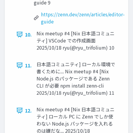
guide 9
https://zenn.dev/zenn/articles/editor-
guide
Nix meetup #4 [Nix 日本語コミュニ
10.
ティ] VSCode での作成画面
2025/10/18 ryu(@ryu_trifolium) 10
日本語コミュニティ] ローカル環境で
11.
書くために... Nix meetup #4 [Nix
Node.js のパッケージである Zenn
CLI が必要 npm install zenn-cli
2025/10/18 ryu(@ryu_trifolium) 11
Nix meetup #4 [Nix 日本語コミュニ
12.
ティ] ローカル PC に Zenn でしか使
わない Node.js パッケージを入れる
のは嫌だな... 2025/10/18