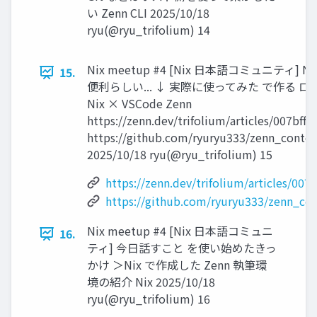
い Zenn CLI 2025/10/18
ryu(@ryu_trifolium) 14
Nix meetup #4 [Nix 日本語コミュニティ] Ni
15.
便利らしい... ↓ 実際に使ってみた で作る ロ
Nix × VSCode Zenn
https://zenn.dev/trifolium/articles/007bff
https://github.com/ryuryu333/zenn_conte
2025/10/18 ryu(@ryu_trifolium) 15
https://zenn.dev/trifolium/articles/007
https://github.com/ryuryu333/zenn_co
Nix meetup #4 [Nix 日本語コミュニ
16.
ティ] 今日話すこと を使い始めたきっ
かけ ＞Nix で作成した Zenn 執筆環
境の紹介 Nix 2025/10/18
ryu(@ryu_trifolium) 16