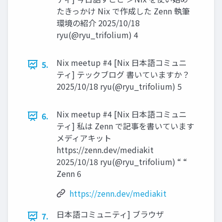
たきっかけ Nix で作成した Zenn 執筆
環境の紹介 2025/10/18
ryu(@ryu_trifolium) 4
Nix meetup #4 [Nix 日本語コミュニ
5.
ティ] テックブログ 書いていますか？
2025/10/18 ryu(@ryu_trifolium) 5
Nix meetup #4 [Nix 日本語コミュニ
6.
ティ] 私は Zenn で記事を書いています
メディアキット
https://zenn.dev/mediakit
2025/10/18 ryu(@ryu_trifolium) “ “
Zenn 6
https://zenn.dev/mediakit
日本語コミュニティ] ブラウザ
7.