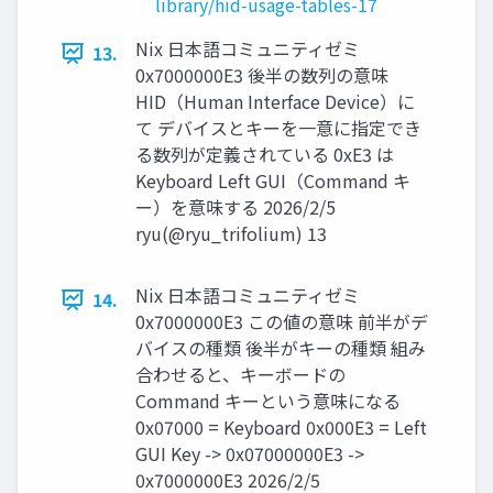
library/hid-usage-tables-17
Nix 日本語コミュニティゼミ
13.
0x7000000E3 後半の数列の意味
HID（Human Interface Device）に
て デバイスとキーを一意に指定でき
る数列が定義されている 0xE3 は
Keyboard Left GUI（Command キ
ー）を意味する 2026/2/5
ryu(@ryu_trifolium) 13
Nix 日本語コミュニティゼミ
14.
0x7000000E3 この値の意味 前半がデ
バイスの種類 後半がキーの種類 組み
合わせると、キーボードの
Command キーという意味になる
0x07000 = Keyboard 0x000E3 = Left
GUI Key -> 0x07000000E3 ->
0x7000000E3 2026/2/5