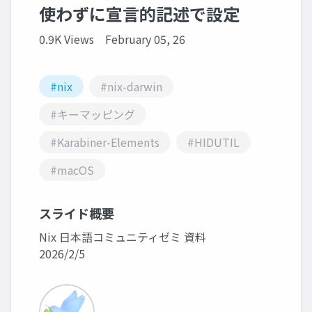
使わずに宣言的記述で設定
0.9K Views
February 05, 26
#nix
#nix-darwin
#キーマッピング
#Karabiner-Elements
#HIDUTIL
#macOS
スライド概要
Nix 日本語コミュニティゼミ 資料
2026/2/5