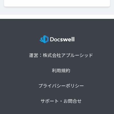
運営：株式会社アプルーシッド
利用規約
プライバシーポリシー
サポート・お問合せ