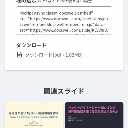
埋め込む
»CMSなどでJSが使えない場合
ダウンロード
ダウンロード(pdf - 1.02MB)
関連スライド