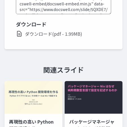
ダウンロード
ダウンロード(pdf - 1.99MB)
関連スライド
再現性の高い Python
パッケージマネージャ