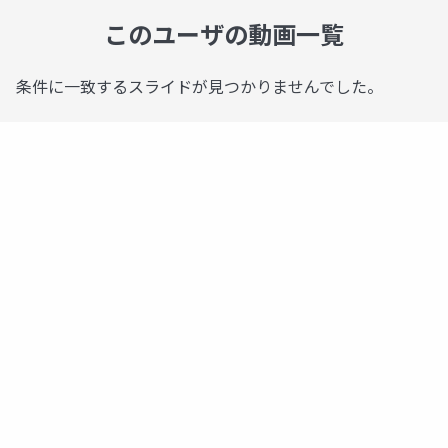
このユーザの動画一覧
条件に一致するスライドが見つかりませんでした。