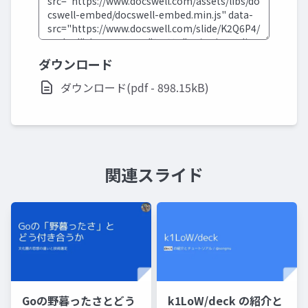
ダウンロード
ダウンロード(pdf - 898.15kB)
関連スライド
Goの野暮ったさとどう
k1LoW/deck の紹介と