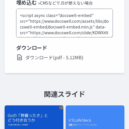
埋め込む
»CMSなどでJSが使えない場合
ダウンロード
ダウンロード(pdf - 5.12MB)
関連スライド