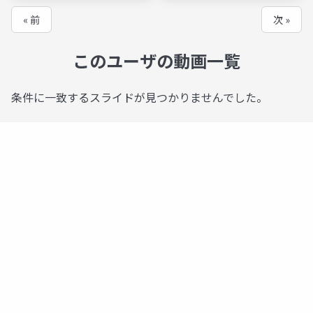
世話人]
« 前
次 »
このユーザの動画一覧
条件に一致するスライドが見つかりませんでした。