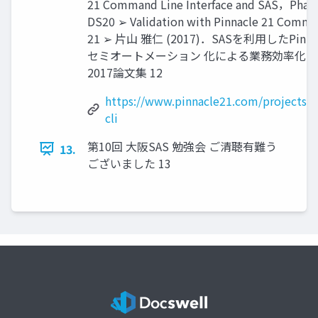
21 Command Line Interface and SAS，Phar
DS20 ➢ Validation with Pinnacle 21 Commun
21 ➢ 片山 雅仁 (2017)．SASを利用したPinnac
セミオートメーション 化による業務効率化，
2017論文集 12
https://www.pinnacle21.com/projects/
cli
第10回 大阪SAS 勉強会 ご清聴有難う
13.
ございました 13