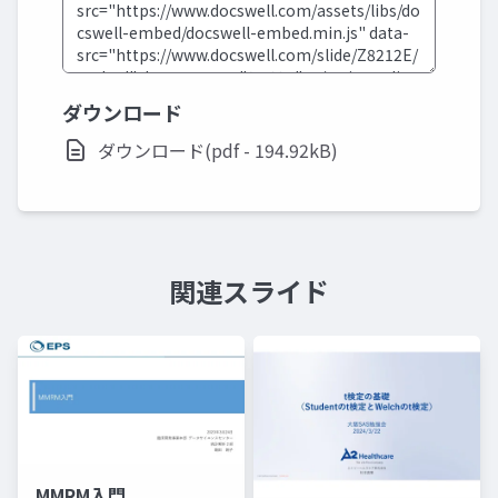
ダウンロード
ダウンロード(pdf - 194.92kB)
関連スライド
MMRM入門