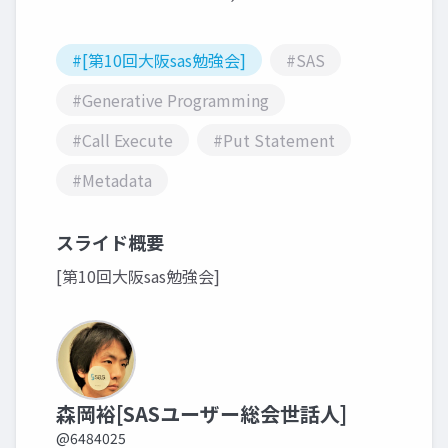
#[第10回大阪sas勉強会]
#SAS
#Generative Programming
#Call Execute
#Put Statement
#Metadata
スライド概要
[第10回大阪sas勉強会]
森岡裕[SASユーザー総会世話人]
@6484025