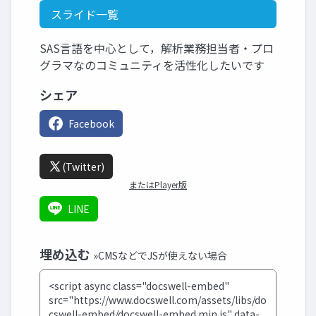
スライド一覧
SAS言語を中心として，解析業務担当者・プロ
グラマなのコミュニティを活性化したいです
シェア
Facebook
(Twitter)
またはPlayer版
LINE
埋め込む
»CMSなどでJSが使えない場合