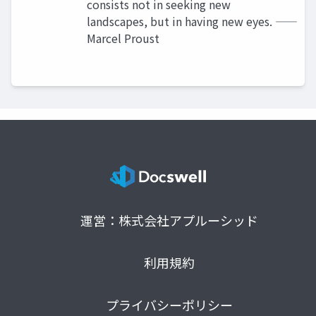
consists not in seeking new
landscapes, but in having new eyes. ――
Marcel Proust
運営：株式会社アプルーシッド
利用規約
プライバシーポリシー