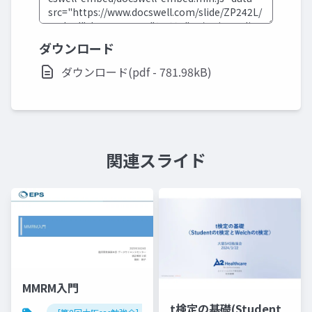
ダウンロード
ダウンロード(pdf - 781.98kB)
関連スライド
MMRM入門
t検定の基礎(Student