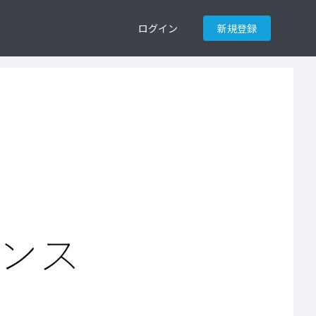
ログイン
新規登録