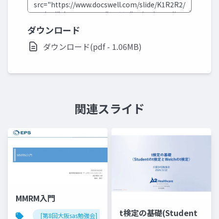
ダウンロード
ダウンロード(pdf - 1.06MB)
関連スライド
MMRM入門
t検定の基礎(Student
[第8回大阪sas勉強会]