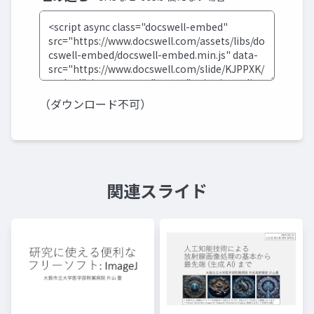
（ダウンロード不可）
関連スライド