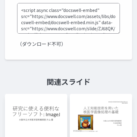
（ダウンロード不可）
関連スライド