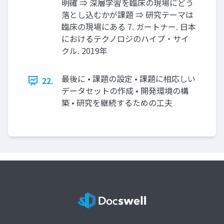
明確 ⇒ 深層学習を臨床の現場にどう
落とし込むかが課題 ⇒ 研究テーマは
臨床の現場にある 7. ガートナー. 日本
におけるテクノロジのハイプ・サイ
クル. 2019年
最後に • 課題の設定 • 課題に相応しい
22.
データセットの作成 • 開発環境の構
築 • 研究を継続するための工夫