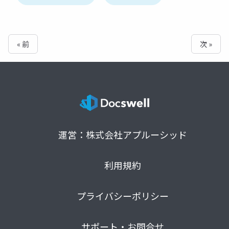
« 前
次 »
運営：株式会社アプルーシッド
利用規約
プライバシーポリシー
サポート・お問合せ