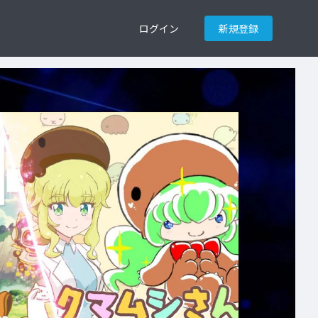
ログイン
新規登録