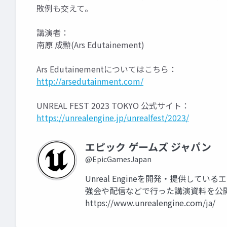
敗例も交えて。
講演者：
南原 成勲(Ars Edutainement)
Ars Edutainementについてはこちら：
http://arsedutainment.com/
UNREAL FEST 2023 TOKYO 公式サイト：
https://unrealengine.jp/unrealfest/2023/
エピック ゲームズ ジャパン
@EpicGamesJapan
Unreal Engineを開発・提供して
強会や配信などで行った講演資料を公
https://www.unrealengine.com/ja/