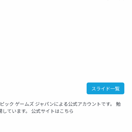
スライド一覧
いるエピック ゲームズ ジャパンによる公式アカウントです。 勉
開しています。 公式サイトはこちら