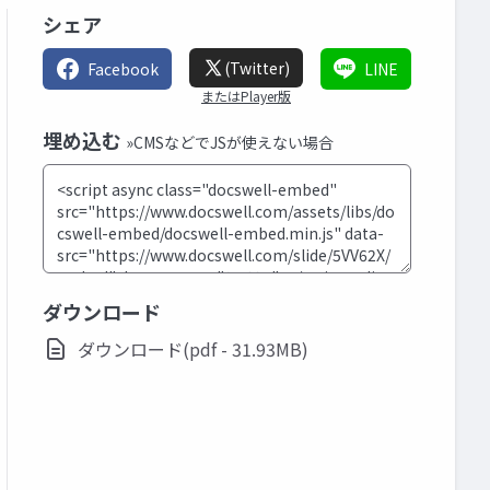
シェア
(Twitter)
Facebook
LINE
またはPlayer版
埋め込む
»CMSなどでJSが使えない場合
ダウンロード
ダウンロード(pdf - 31.93MB)