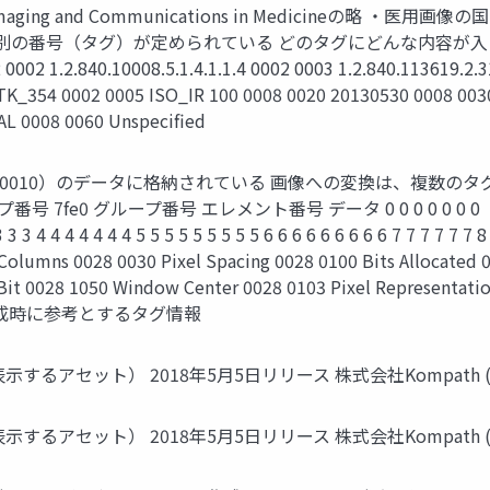
aging and Communications in Medicineの略 ・医
個別の番号（タグ）が定められている どのタグにどんな内容が入
02 1.2.840.10008.5.1.4.1.1.4 0002 0003 1.2.840.113619.2.
MTK_354 0002 0005 ISO_IR 100 0008 0020 20130530 0008 00
 0008 0060 Unspecified
0, 0010）のデータに格納されている 画像への変換は、複数
e0 グループ番号 エレメント番号 データ 0 0 0 0 0 0 0 ・・・ 
 3 3 3 4 4 4 4 4 4 4 5 5 5 5 5 5 5 5 5 6 6 6 6 6 6 6 6 6 7 7 7 7 7
Columns 0028 0030 Pixel Spacing 0028 0100 Bits Allocated 
igh Bit 0028 1050 Window Center 0028 0103 Pixel Repr
ue 画像作成時に参考とするタグ情報
を表示するアセット） 2018年5月5日リリース 株式会社Kompath (https
を表示するアセット） 2018年5月5日リリース 株式会社Kompath (https