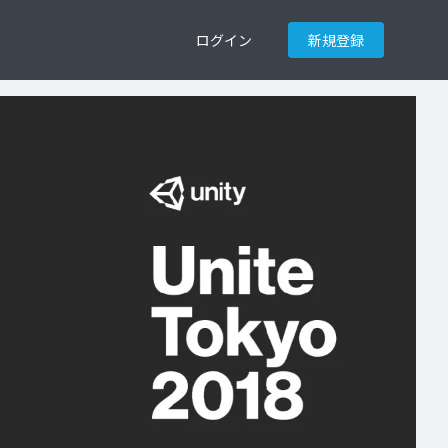
ログイン
新規登録