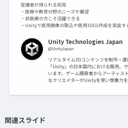
受講者が得られる知見
・医療や教育分野のニーズや展望
・非医療の方こそ活躍できる
・Unityで医用画像の取込や医用3DCG作成を実装す
Unity Technologies Japan
@UnityJapan
リアルタイム3Dコンテンツを制作・
「Unity」の日本国内における販売
います。ゲーム開発者からアーティス
なクリエイターがUnityを使い想像力
関連スライド