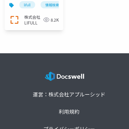
lifull
情報検索
全文検索エンジン
solr
株式会社
8.2K
LIFULL
運営：株式会社アプルーシッド
利用規約
プライバシーポリシー