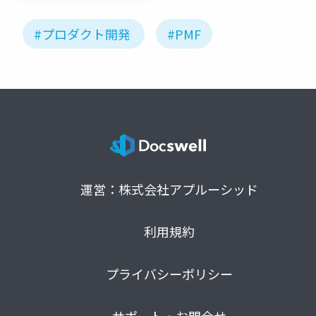
#プロダクト開発
#PMF
運営：株式会社アプルーシッド
利用規約
プライバシーポリシー
サポート・お問合せ