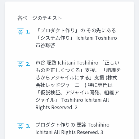
各ページのテキスト
「プロダクト作り」の その先にある
1.
「システム作り」 Ichitani Toshihiro
市⾕聡啓
市⾕ 聡啓 Ichitani Toshihiro 「正しい
2.
ものを正しくつくる」⽀援、 「組織を
芯からアジャイルにする」⽀援 (株式
会社レッドジャーニー) 特に専⾨は
「仮説検証、アジャイル開発、組織ア
ジャイル」 Toshihiro Ichitani All
Rights Reserved. 2
プロダクト作りの 要諦 Toshihiro
3.
Ichitani All Rights Reserved. 3