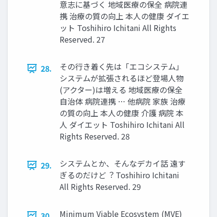
意志に基づく 地域医療の保全 病院連
携 治療の質の向上 本⼈の健康 ダイエ
ット Toshihiro Ichitani All Rights
Reserved. 27
その⾏き着く先は「エコシステム」
28.
システムが拡張されるほど登場⼈物
(アクター)は増える 地域医療の保全
⾃治体 病院連携 … 他病院 家族 治療
の質の向上 本⼈の健康 介護 病院 本
⼈ ダイエット Toshihiro Ichitani All
Rights Reserved. 28
システムとか、そんなデカイ話 遠す
29.
ぎるのだけど︖ Toshihiro Ichitani
All Rights Reserved. 29
Minimum Viable Ecosystem (MVE)
30.