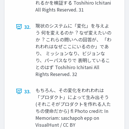
れるかを検証する Toshihiro Ichitani
All Rights Reserved. 31
現状のシステムに「変化」を与えよ
32.
う 何を変えるのか︖ なぜ変えたいの
か︖ これらの問いへの回答が、 「わ
れわれはなぜここにいるのか」であ
り、 ミッションなり、ビジョンな
り、パーパスなりで 表明しているこ
とのはず Toshihiro Ichitani All
Rights Reserved. 32
もちろん、その変化をわれわれは
33.
「プロダクト」によって⽣み出そう
(それこそがプロダクトを作れる⼈た
ちの使命だから) fl Photo credit: In
Memoriam: saschapoh epp on
VisualHunt / CC BY