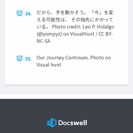
だから、⼿を動かそう。 「今」を変
34.
える可能性は、 その指先にかかって
いる。 Photo credit: Leo P. Hidalgo
(@yompyz) on VisualHunt / CC BY-
NC-SA
Our Journey Continues. Photo on
35.
Visual hunt