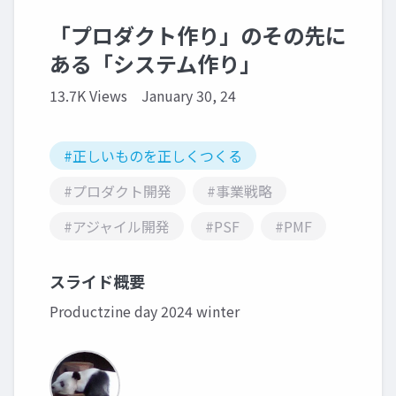
「プロダクト作り」のその先に
ある「システム作り」
13.7K Views
January 30, 24
#正しいものを正しくつくる
#プロダクト開発
#事業戦略
#アジャイル開発
#PSF
#PMF
スライド概要
Productzine day 2024 winter