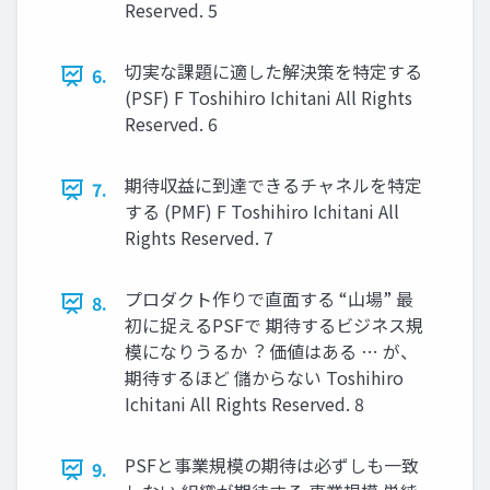
Reserved. 5
切実な課題に適した解決策を特定する
6.
(PSF) F Toshihiro Ichitani All Rights
Reserved. 6
期待収益に到達できるチャネルを特定
7.
する (PMF) F Toshihiro Ichitani All
Rights Reserved. 7
プロダクト作りで直⾯する “⼭場” 最
8.
初に捉えるPSFで 期待するビジネス規
模になりうるか︖ 価値はある … が、
期待するほど 儲からない Toshihiro
Ichitani All Rights Reserved. 8
PSFと事業規模の期待は必ずしも⼀致
9.