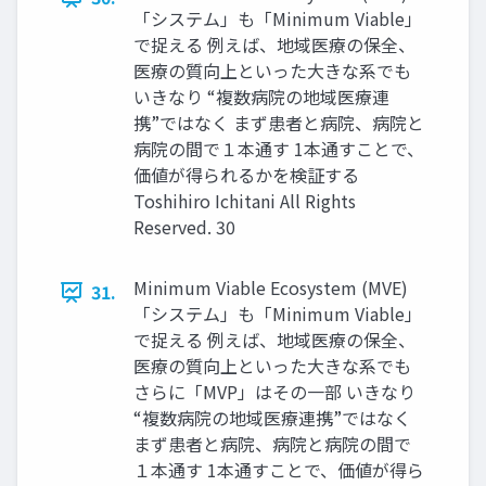
「システム」も「Minimum Viable」
で捉える 例えば、地域医療の保全、
医療の質向上といった⼤きな系でも
いきなり “複数病院の地域医療連
携”ではなく まず患者と病院、病院と
病院の間で１本通す 1本通すことで、
価値が得られるかを検証する
Toshihiro Ichitani All Rights
Reserved. 30
Minimum Viable Ecosystem (MVE)
31.
「システム」も「Minimum Viable」
で捉える 例えば、地域医療の保全、
医療の質向上といった⼤きな系でも
さらに「MVP」はその⼀部 いきなり
“複数病院の地域医療連携”ではなく
まず患者と病院、病院と病院の間で
１本通す 1本通すことで、価値が得ら