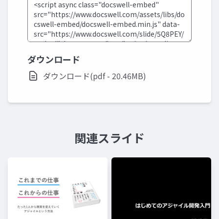
ダウンロード
ダウンロード(pdf - 20.46MB)
関連スライド