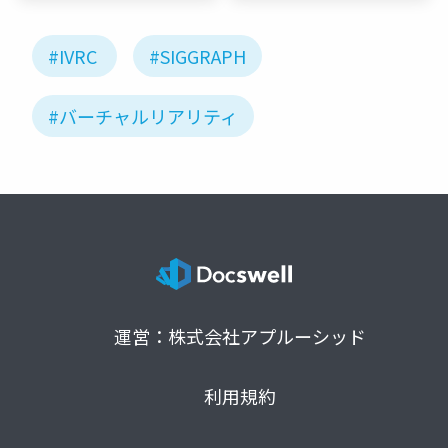
#IVRC
#SIGGRAPH
#バーチャルリアリティ
運営：株式会社アプルーシッド
利用規約