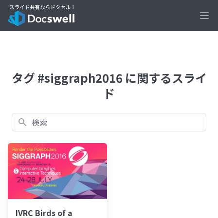
Ope
タグ #siggraph2016 に関するスライ
ド
検索
IVRC Birds of a