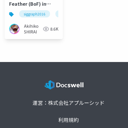
Feather (BoF) in
SIGRAPH2016
siggraph2016
ivrc
Akihiko
8.6K
SHIRAI
運営：株式会社アプルーシッド
利用規約