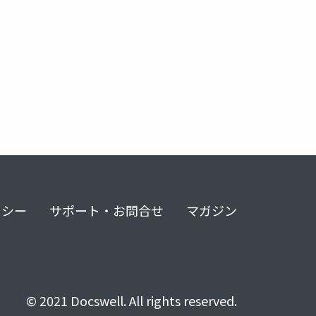
リシー
サポート・お問合せ
マガジン
© 2021 Docswell. All rights reserved.