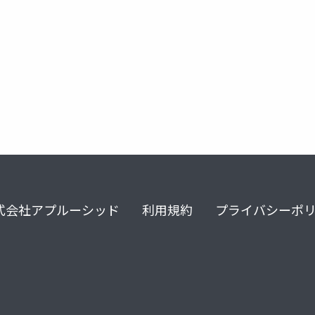
式会社アプルーシッド
利用規約
プライバシーポ