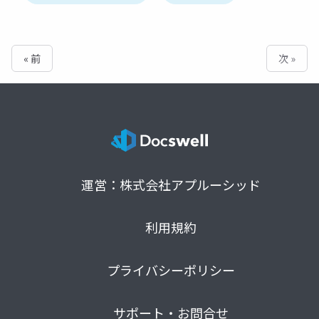
« 前
次 »
運営：株式会社アプルーシッド
利用規約
プライバシーポリシー
サポート・お問合せ