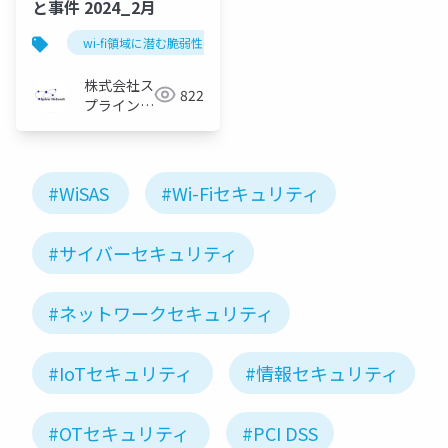
と事件 2024_2月
wi-fi領域に潜む脆弱性と事件
株式会社ス
822
プライン・
ネットワー
ク
#WiSAS
#Wi-Fiセキュリティ
#サイバーセキュリティ
#ネットワークセキュリティ
#IoTセキュリティ
#情報セキュリティ
#OTセキュリティ
#PCI DSS