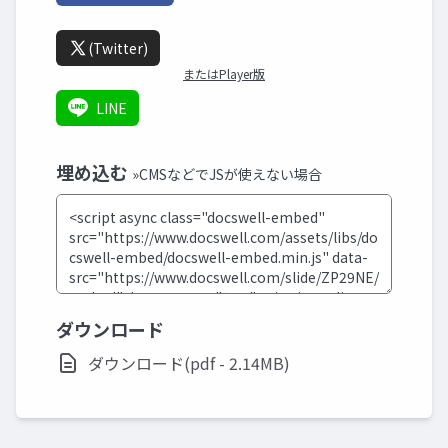
(Twitter)
またはPlayer版
LINE
埋め込む
»CMSなどでJSが使えない場合
ダウンロード
ダウンロード(pdf - 2.14MB)