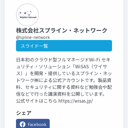
株式会社スプライン・ネットワーク
@spline-network
スライド一覧
日本初のクラウド型フルマネージドWi-Fi セキ
ュリティ・ソリューション「WiSAS（ワイサ
ス）」を開発・提供しているスプライン・ネッ
トワーク㈱による公式アカウントです。製品資
料、セキュリティに関する資料など勉強会や配
信などで行った講演資料を公開しています。
公式サイトはこちら https://wisas.jp/
シェア
Facebook