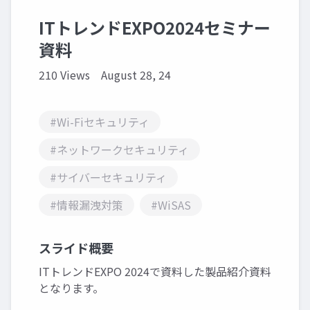
ITトレンドEXPO2024セミナー
資料
210 Views
August 28, 24
#Wi-Fiセキュリティ
#ネットワークセキュリティ
#サイバーセキュリティ
#情報漏洩対策
#WiSAS
スライド概要
ITトレンドEXPO 2024で資料した製品紹介資料
となります。