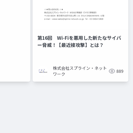
第16回 Wi-Fiを悪用した新たなサイバ
ー脅威！【最近接攻撃】とは？
株式会社スプライン・ネット
889
ワーク