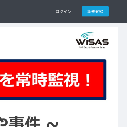
ログイン
新規登録