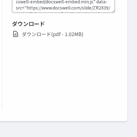
ダウンロード
ダウンロード(pdf - 1.02MB)