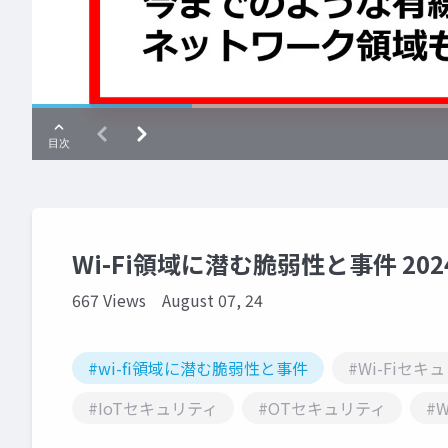
Wi-Fi領域に潜む脆弱性と事件 202
667 Views
August 07, 24
#wi-fi領域に潜む脆弱性と事件
#Wi-Fiセキ
#IoTセキュリティ
#OTセキュリティ
#W