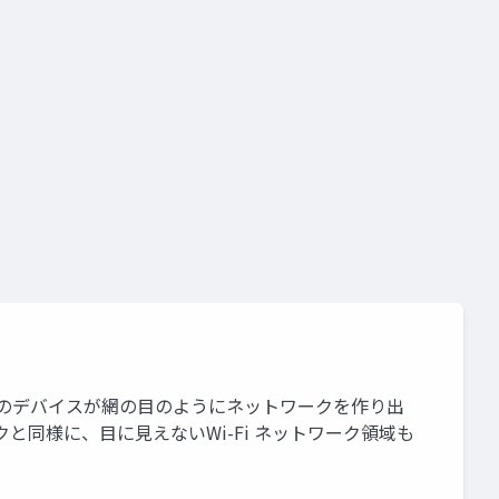
7月 多くのデバイスが網の目のようにネットワークを作り出
同様に、目に見えないWi-Fi ネットワーク領域も