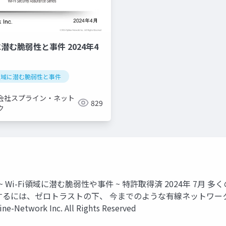
に潜む脆弱性と事件 2024年4
fi領域に潜む脆弱性と事件
会社スプライン・ネット
829
ク
~ Wi-Fi領域に潜む脆弱性や事件 ~ 特許取得済 2024年 
るには、ゼロトラストの下、 今までのような有線ネットワークと
work Inc. All Rights Reserved