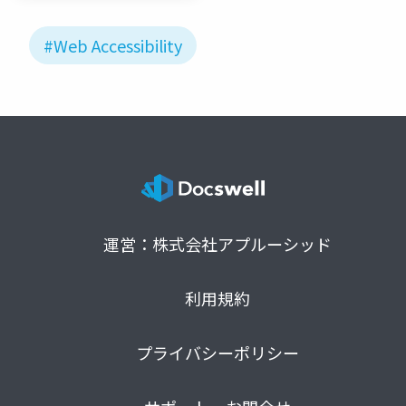
#Web Accessibility
運営：株式会社アプルーシッド
利用規約
プライバシーポリシー