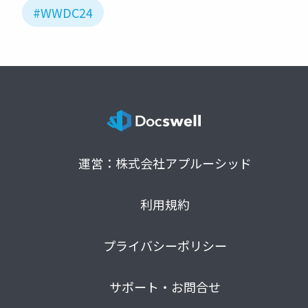
#WWDC24
運営：株式会社アプルーシッド
利用規約
プライバシーポリシー
サポート・お問合せ