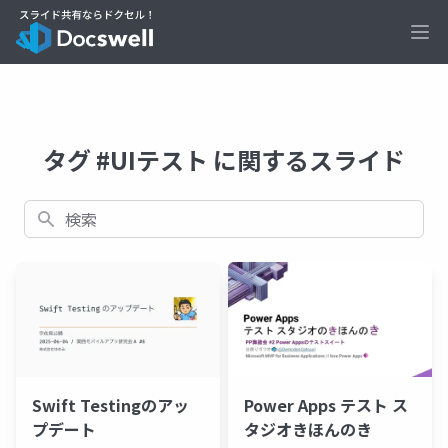
Ope
タグ #UIテスト に関するスライド
検索
Swift Testingのアッ
Power Apps テスト ス
プデート
タジオきほんのき