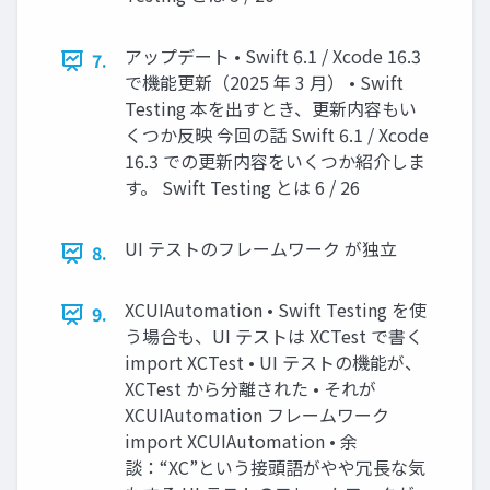
アップデート • Swift 6.1 / Xcode 16.3
7.
で機能更新（2025 年 3 月） • Swift
Testing 本を出すとき、更新内容もい
くつか反映 今回の話 Swift 6.1 / Xcode
16.3 での更新内容をいくつか紹介しま
す。 Swift Testing とは 6 / 26
UI テストのフレームワーク が独立
8.
XCUIAutomation • Swift Testing を使
9.
う場合も、UI テストは XCTest で書く
import XCTest • UI テストの機能が、
XCTest から分離された • それが
XCUIAutomation フレームワーク
import XCUIAutomation • 余
談：“XC”という接頭語がやや冗長な気