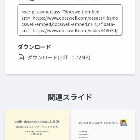
ダウンロード
ダウンロード(pdf - 1.72MB)
関連スライド