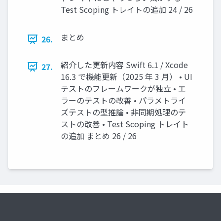
Test Scoping トレイトの追加 24 / 26
まとめ
26.
紹介した更新内容 Swift 6.1 / Xcode
27.
16.3 で機能更新（2025 年 3 月） • UI
テストのフレームワークが独立 • エ
ラーのテストの改善 • パラメトライ
ズテストの型推論 • 非同期処理のテ
ストの改善 • Test Scoping トレイト
の追加 まとめ 26 / 26