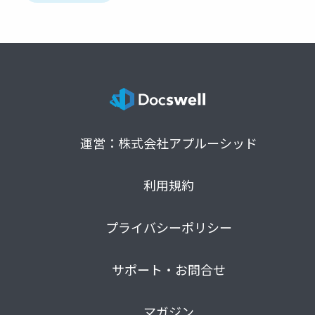
運営：株式会社アプルーシッド
利用規約
プライバシーポリシー
サポート・お問合せ
マガジン