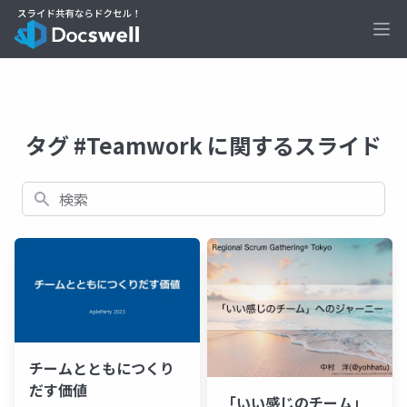
Ope
タグ #Teamwork に関するスライド
検索
チームとともにつくり
だす価値
「いい感じのチーム」