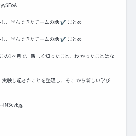
-yy5FoA
験し、学んできたチームの話 ✔ まとめ
験し、学んできたチームの話 ✔ まとめ
 この1ヶ月で、新しく知ったこと、わ かったことはな
：実験し起きたことを整理し、そこ から新しい学び
-IN3cvEjg