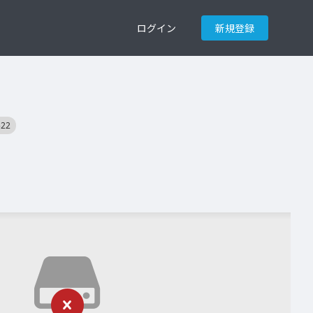
ログイン
新規登録