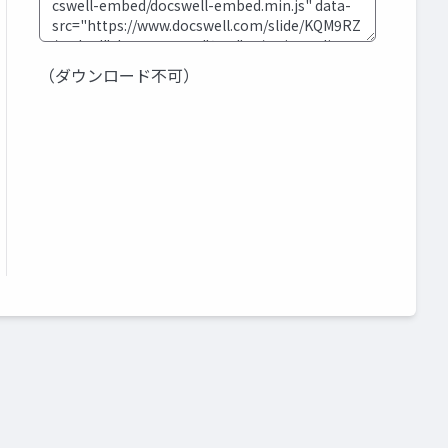
（ダウンロード不可）