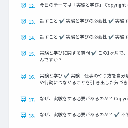
今日のテーマは「実験と学び」 Copyright (c) 2014 
12.
話すこと ✔ 実験と学びの必要性 ✔ 実験
13.
話すこと ✔ 実験と学びの必要性 ✔ 実験
14.
実験と学びに関する質問 ✔ この1ヶ月で
15.
んですか？
実験と学び ✔ 実験：仕事のやり方を自分
16.
や行動につながることを引 き出した気づき
なぜ、実験をする必要があるのか？ Copyright (c) 201
17.
なぜ、実験をする必要があるのか？ ✔ 不
18.