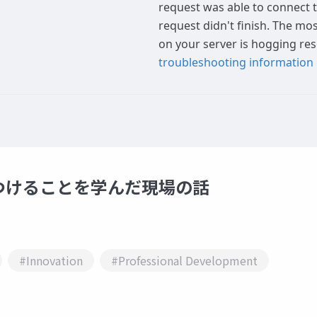
つけることを学んだ現場の話
#Innovation
#Professional Development