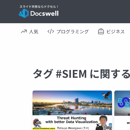
人気
プログラミング
ビジネス
タグ #SIEM に関