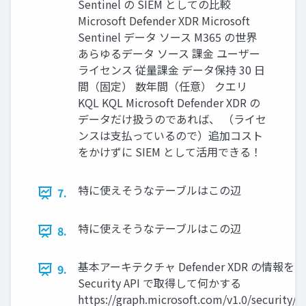
Sentinel の SIEM としての比較
Microsoft Defender XDR Microsoft
Sentinel データ ソース M365 の世界
あらゆるデータ ソース 課金 ユーザー
ライセンス 従量課金 データ保持 30 日
間（固定） 数年間（任意） クエリ
KQL KQL Microsoft Defender XDR の
データだけ扱うのであれば、 （ライセ
ンスは支払っているので）追加コスト
をかけずに SIEM として活用できる！
特に使えそうなテーブルはこの辺
7.
特に使えそうなテーブルはこの辺
8.
基本アーキテクチャ Defender XDR の情報を Micr
9.
Security API で取得して何かする
https://graph.microsoft.com/v1.0/security/