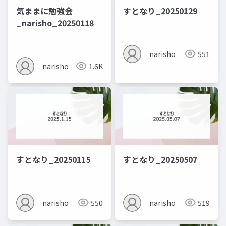
気ままに勉強会
すとなり_20250129
_narisho_20250118
narisho
551
narisho
1.6K
すとなり_20250115
すとなり_20250507
narisho
550
narisho
519