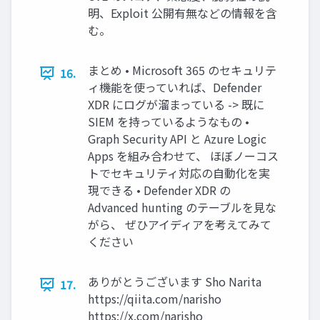
明、Exploit 公開有無などの情報を含
む。
まとめ • Microsoft 365 のセキュリテ
16.
ィ機能を使っていれば、Defender
XDR にログが溜まっている -> 既に
SIEM を持っているようなもの •
Graph Security API と Azure Logic
Apps を組み合わせて、 ほぼノーコス
トでセキュリティ対応の自動化を実
現できる • Defender XDR の
Advanced hunting のテーブルを見な
がら、 ぜひアイディアを考えてみて
ください
ありがとうございます Sho Narita
17.
https://qiita.com/narisho
https://x.com/narisho