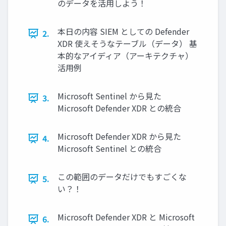
のデータを活用しよう！
本日の内容 SIEM としての Defender
2.
XDR 使えそうなテーブル（データ） 基
本的なアイディア（アーキテクチャ）
活用例
Microsoft Sentinel から見た
3.
Microsoft Defender XDR との統合
Microsoft Defender XDR から見た
4.
Microsoft Sentinel との統合
この範囲のデータだけでもすごくな
5.
い？！
Microsoft Defender XDR と Microsoft
6.