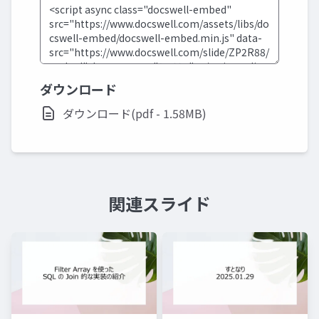
ダウンロード
ダウンロード(pdf - 1.58MB)
関連スライド