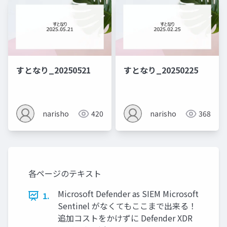
すとなり_20250521
すとなり_20250225
narisho
420
narisho
368
各ページのテキスト
Microsoft Defender as SIEM Microsoft
1.
Sentinel がなくてもここまで出来る！
追加コストをかけずに Defender XDR