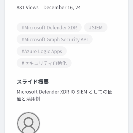
881 Views
December 16, 24
#Microsoft Defender XDR
#SIEM
#Microsoft Graph Security API
#Azure Logic Apps
#セキュリティ自動化
スライド概要
Microsoft Defender XDR の SIEM としての価
値と活用例