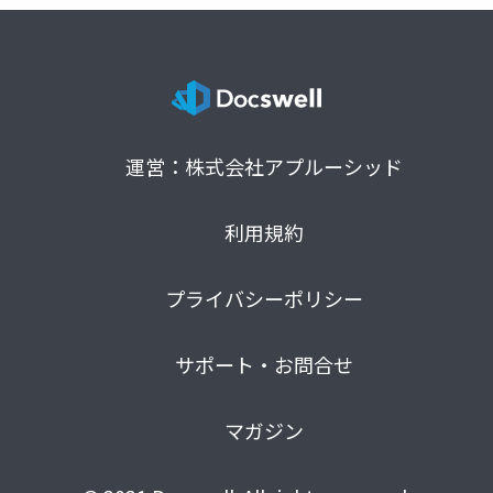
運営：株式会社アプルーシッド
利用規約
プライバシーポリシー
サポート・お問合せ
マガジン