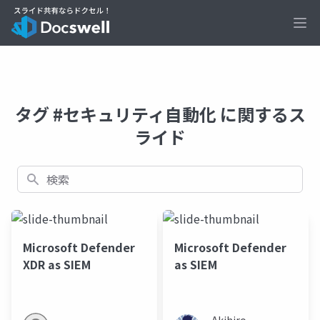
Ope
タグ #セキュリティ自動化 に関するス
ライド
検索
Microsoft Defender
Microsoft Defender
XDR as SIEM
as SIEM