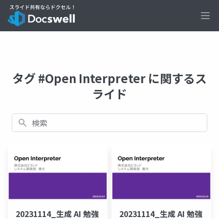
Ope
タグ #Open Interpreter に関するス
ライド
検索
20231114_生成 AI 勉強
20231114_生成 AI 勉強