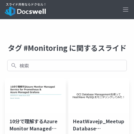
Ope
タグ #Monitoring に関するスライド
検索
10分で理解するAzure
HeatWavejp_Meetup_10
Monitor Managed
Database